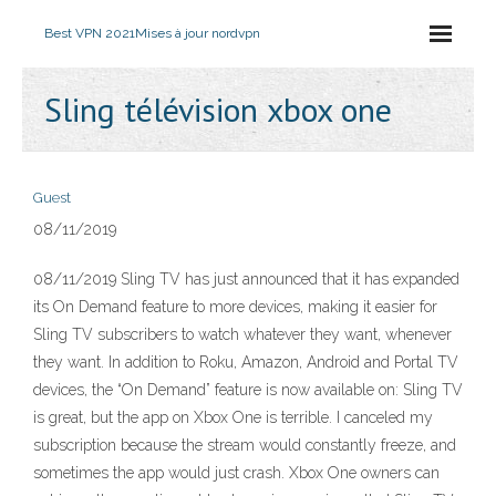
Best VPN 2021
Mises à jour nordvpn
Sling télévision xbox one
Guest
08/11/2019
08/11/2019 Sling TV has just announced that it has expanded
its On Demand feature to more devices, making it easier for
Sling TV subscribers to watch whatever they want, whenever
they want. In addition to Roku, Amazon, Android and Portal TV
devices, the “On Demand” feature is now available on: Sling TV
is great, but the app on Xbox One is terrible. I canceled my
subscription because the stream would constantly freeze, and
sometimes the app would just crash. Xbox One owners can