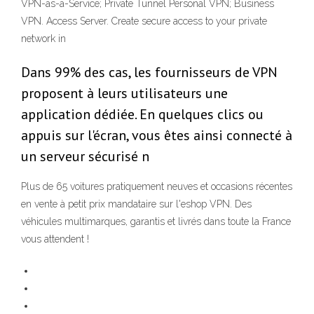
VPN-as-a-Service; Private Tunnel Personal VPN; Business
VPN. Access Server. Create secure access to your private
network in
Dans 99% des cas, les fournisseurs de VPN
proposent à leurs utilisateurs une
application dédiée. En quelques clics ou
appuis sur l'écran, vous êtes ainsi connecté à
un serveur sécurisé n
Plus de 65 voitures pratiquement neuves et occasions récentes
en vente à petit prix mandataire sur l'eshop VPN. Des
véhicules multimarques, garantis et livrés dans toute la France
vous attendent !