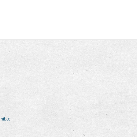
onible