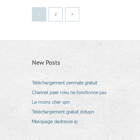
1
2
New Posts
Téléchargement zenmate gratuit
Channel pear roku ne fonctionne pas
Le moins cher vpn
Téléchargement gratuit dotvpn
Masquage dadresse ip